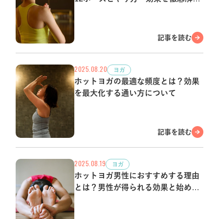
説！
記事を読む
2025.08.20
ヨガ
ホットヨガの最適な頻度とは？効果
を最大化する通い方について
記事を読む
2025.08.19
ヨガ
ホットヨガ男性におすすめする理由
とは？男性が得られる効果と始める
際のポイントを解説