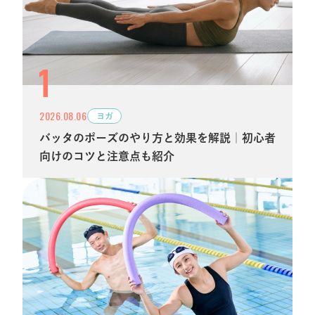
2026.08.06
ヨガ
バッタのポーズのやり方と効果を解説｜初心者
向けのコツと注意点も紹介