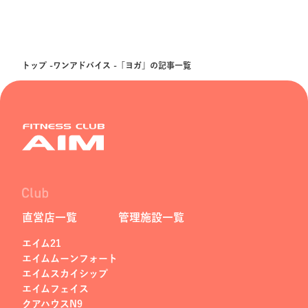
トップ
ワンアドバイス
「ヨガ」の記事一覧
直営店一覧
管理施設一覧
エイム21
エイムムーンフォート
エイムスカイシップ
エイムフェイス
クアハウスN9