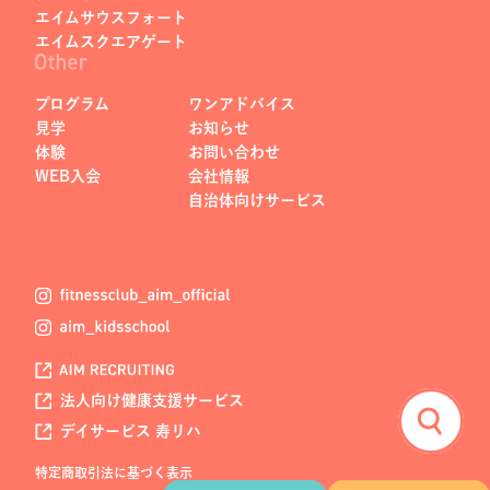
エイムサウスフォート
エイムスクエアゲート
プログラム
ワンアドバイス
見学
お知らせ
体験
お問い合わせ
WEB入会
会社情報
自治体向けサービス
法人向け健康支援サービス
デイサービス 寿リハ
特定商取引法に基づく表示