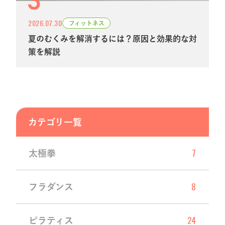
2026.07.30
フィットネス
夏のむくみを解消するには？原因と効果的な対
策を解説
カテゴリ一覧
7
太極拳
8
フラダンス
24
ピラティス