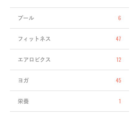
6
プール
47
フィットネス
12
エアロビクス
45
ヨガ
1
栄養