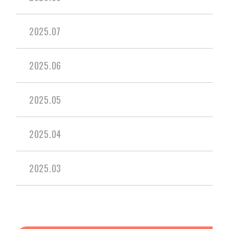
2025.07
2025.06
2025.05
2025.04
2025.03