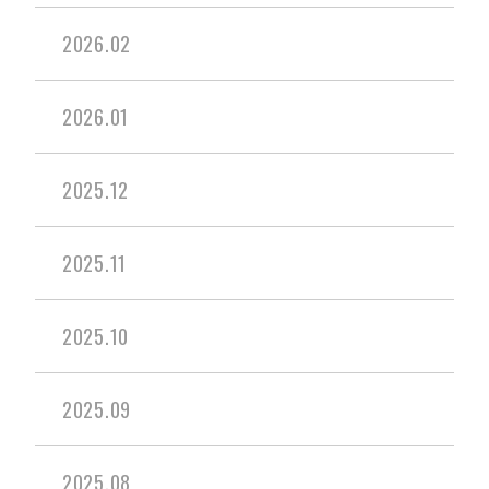
2026.02
2026.01
2025.12
2025.11
2025.10
2025.09
2025.08