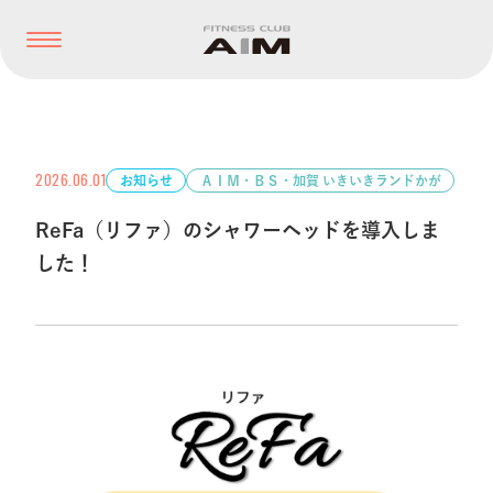
2026.06.01
お知らせ
ＡＩＭ・ＢＳ・加賀 いきいきランドかが
ReFa（リファ）のシャワーヘッドを導入しま
した！