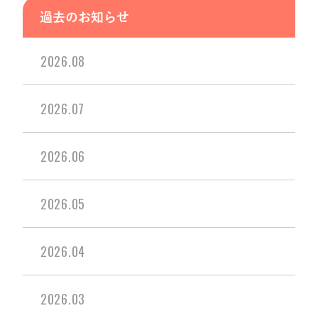
過去のお知らせ
2026.08
2026.07
2026.06
2026.05
2026.04
2026.03