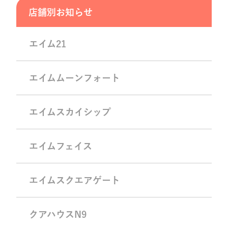
店舗別お知らせ
エイム21
エイムムーンフォート
エイムスカイシップ
エイムフェイス
エイムスクエアゲート
クアハウスN9