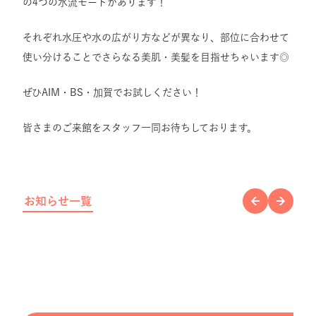
の4つの水流モードがあります！
それぞれ水圧や水の広がり方などが異なり、部位に合わせて
使い分けることでさらなる美肌・美髪を目指せちゃいます◎
ぜひAIM・BS・加賀でお試しください！
皆さまのご来館をスタッフ一同お待ちしております。
お知らせ一覧