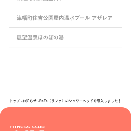
津幡町住吉公園屋内温水プール アザレア
展望温泉ほのぼの湯
トップ
お知らせ
ReFa（リファ）のシャワーヘッドを導入しました！