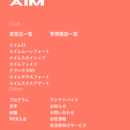
直営店一覧
管理施設一覧
エイム21
エイムムーンフォート
エイムスカイシップ
エイムフェイス
クアハウスN9
エイムサウスフォート
エイムスクエアゲート
プログラム
ワンアドバイス
見学
お知らせ
体験
お問い合わせ
WEB入会
会社情報
自治体向けサービス