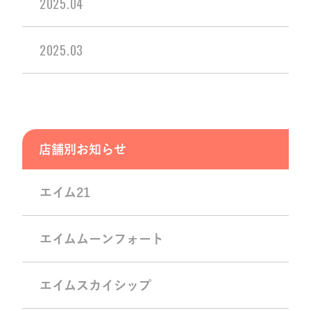
2025.04
2025.03
店舗別お知らせ
エイム21
エイムムーンフォート
エイムスカイシップ