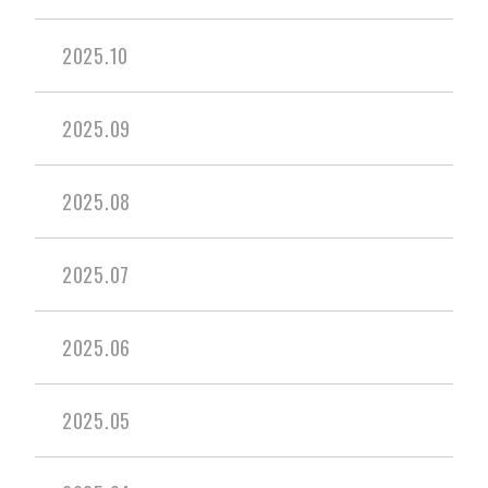
2025.10
2025.09
2025.08
2025.07
2025.06
2025.05