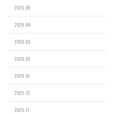
2026.05
2026.04
2026.03
2026.02
2026.01
2025.12
2025.11