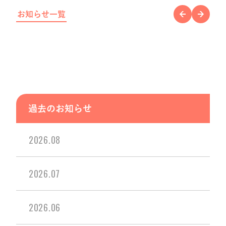
お知らせ一覧
過去のお知らせ
2026.08
2026.07
2026.06