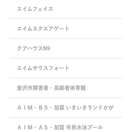
エイムフェイス
エイムスクエアゲート
クアハウスN9
エイムサウスフォート
金沢市障害者・高齢者体育館
ＡＩＭ・ＢＳ・加賀 いきいきランドかが
ＡＩＭ・ＡＳ・加賀 市民水泳プール