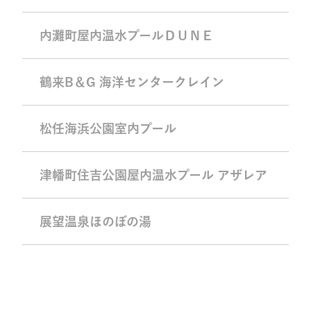
内灘町屋内温水プールＤＵＮＥ
鶴来B＆G 海洋センタークレイン
松任海浜公園室内プール
津幡町住吉公園屋内温水プール アザレア
展望温泉ほのぼの湯