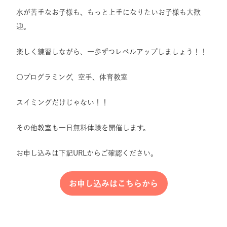
水が苦手なお子様も、もっと上手になりたいお子様も大歓
迎。
楽しく練習しながら、一歩ずつレベルアップしましょう！！
〇プログラミング、空手、体育教室
スイミングだけじゃない！！
その他教室も一日無料体験を開催します。
お申し込みは下記URLからご確認ください。
お申し込みはこちらから