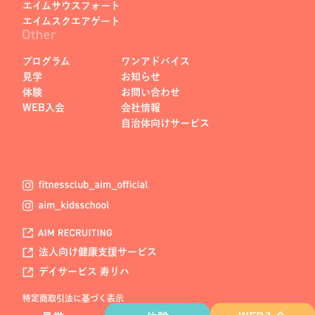
エイムサウスフォート
エイムスクエアゲート
プログラム
ワンアドバイス
見学
お知らせ
体験
お問い合わせ
WEB入会
会社情報
自治体向けサービス
法人向け健康支援サービス
デイサービス 寿リハ
特定商取引法に基づく表示