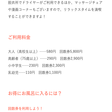
脱衣所でドライヤーがご利用できるほか、マッサージチェア
や漫画コーナーもございますので、リラックスタイムを満喫
することができますよ！
ご利用料金
大人（高校生以上）……580円 回数券5,800円
高齢者（75歳以上）……290円 回数券2,900円
小中学生……230円 回数券2,300円
乳幼児……110円 回数券1,100円
お得にお風呂に入るには？
回数券を利用しよう！