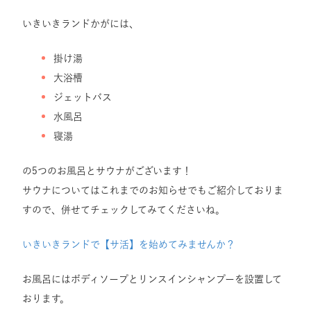
いきいきランドかがには、
掛け湯
大浴槽
ジェットバス
水風呂
寝湯
の5つのお風呂とサウナがございます！
サウナについてはこれまでのお知らせでもご紹介しておりま
すので、併せてチェックしてみてくださいね。
いきいきランドで【サ活】を始めてみませんか？
お風呂にはボディソープとリンスインシャンプーを設置して
おります。