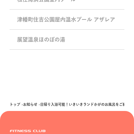
津幡町住吉公園屋内温水プール アザレア
展望温泉ほのぼの湯
トップ
お知らせ
日帰り入浴可能！いきいきランドかがのお風呂をご紹介