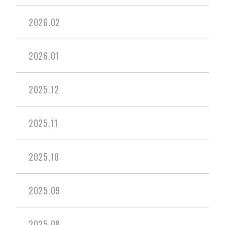
2026.02
2026.01
2025.12
2025.11
2025.10
2025.09
2025.08