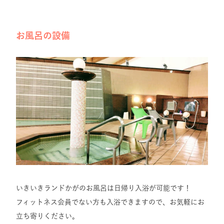
お風呂の設備
いきいきランドかがのお風呂は日帰り入浴が可能です！
フィットネス会員でない方も入浴できますので、お気軽にお
立ち寄りください。