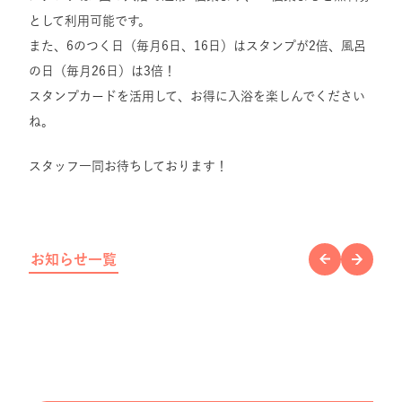
として利用可能です。
また、6のつく日（毎月6日、16日）はスタンプが2倍、風呂
の日（毎月26日）は3倍！
スタンプカードを活用して、お得に入浴を楽しんでください
ね。
スタッフ一同お待ちしております！
お知らせ一覧