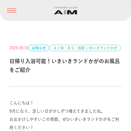
2025.09.13
お知らせ
ＡＩＭ・ＢＳ・加賀 いきいきランドかが
日帰り入浴可能！いきいきランドかがのお風呂
をご紹介
こんにちは！
9月になり、涼しい日が少しずつ増えてきましたね。
お出かけしやすいこの季節、ぜひいきいきランドかがをご利
用ください！