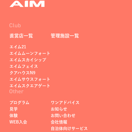
直営店一覧
管理施設一覧
エイム21
エイムムーンフォート
エイムスカイシップ
エイムフェイス
クアハウスN9
エイムサウスフォート
エイムスクエアゲート
プログラム
ワンアドバイス
見学
お知らせ
体験
お問い合わせ
WEB入会
会社情報
自治体向けサービス