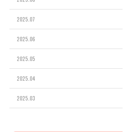
2025.07
2025.06
2025.05
2025.04
2025.03