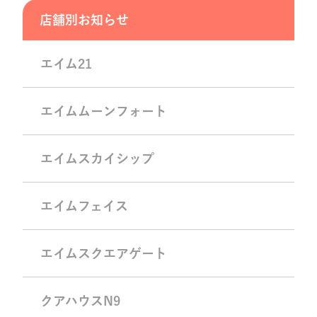
店舗別お知らせ
エイム21
エイムムーンフォート
エイムスカイシップ
エイムフェイス
エイムスクエアゲート
クアハウスN9