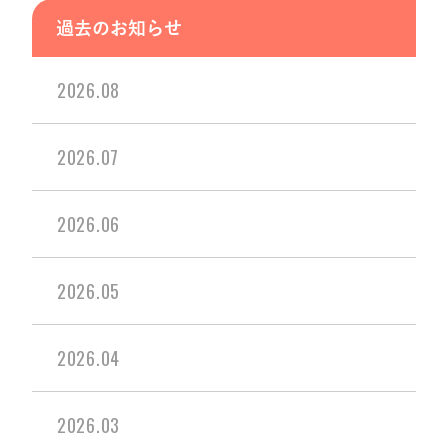
過去のお知らせ
2026.08
2026.07
2026.06
2026.05
2026.04
2026.03