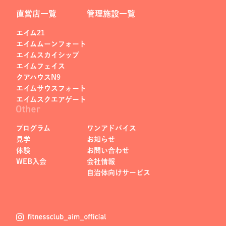
直営店一覧
管理施設一覧
エイム21
エイムムーンフォート
エイムスカイシップ
エイムフェイス
クアハウスN9
エイムサウスフォート
エイムスクエアゲート
プログラム
ワンアドバイス
見学
お知らせ
体験
お問い合わせ
WEB入会
会社情報
自治体向けサービス