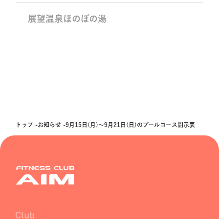
展望温泉ほのぼの湯
トップ
お知らせ
9月15日(月)～9月21日(日)のプールコース開示表