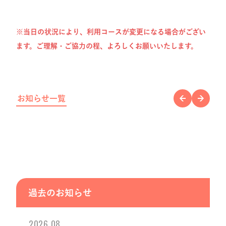
※当日の状況により、利用コースが変更になる場合がござい
ます。ご理解・ご協力の程、よろしくお願いいたします。
お知らせ一覧
過去のお知らせ
2026.08