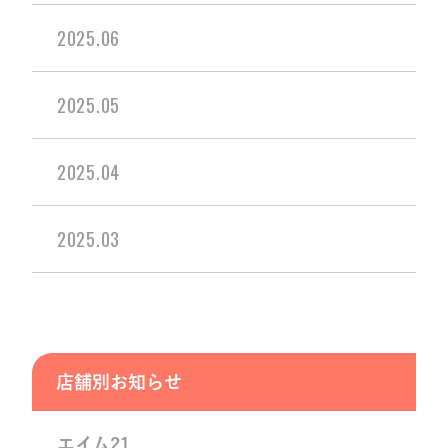
2025.06
2025.05
2025.04
2025.03
店舗別お知らせ
エイム21