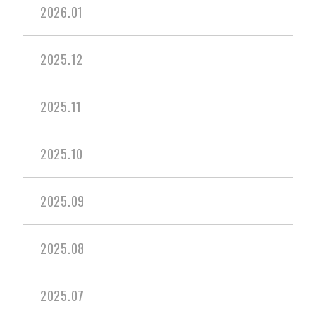
2026.01
2025.12
2025.11
2025.10
2025.09
2025.08
2025.07