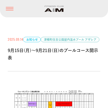
2025.09.14
お知らせ
津幡町住吉公園屋内温水プール アザレア
9月15日(月)～9月21日(日)のプールコース開示
表