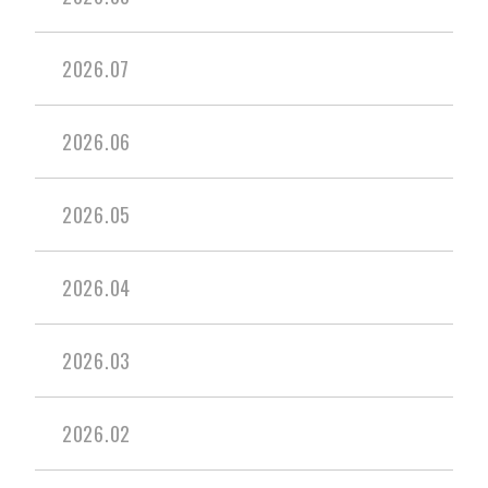
2026.07
2026.06
2026.05
2026.04
2026.03
2026.02