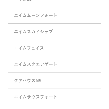
エイムムーンフォート
エイムスカイシップ
エイムフェイス
エイムスクエアゲート
クアハウスN9
エイムサウスフォート