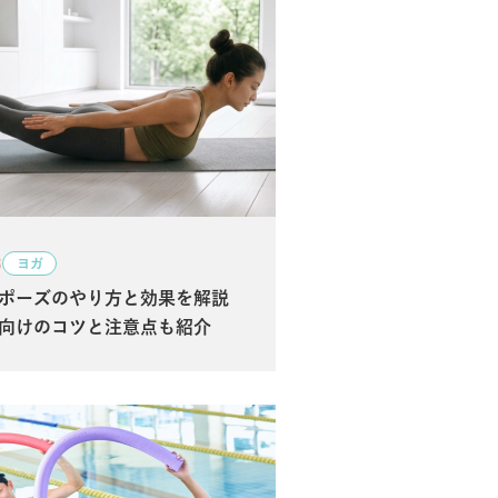
6
ヨガ
ポーズのやり方と効果を解説
向けのコツと注意点も紹介