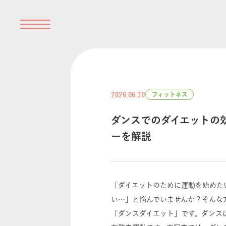
2026.06.30
フィットネス
ダンスでのダイエットの
ーを解説
「ダイエットのために運動を始めた
い…」と悩んでいませんか？そんな
「ダンスダイエット」です。ダンス