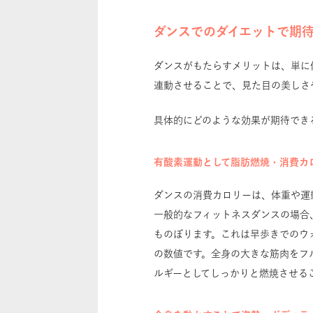
ダンスでのダイエットで期
ダンスがもたらすメリットは、単に
連動させることで、見た目の美しさ
具体的にどのような効果が期待でき
有酸素運動として脂肪燃焼・消費カ
ダンスの消費カロリーは、体重や運
一般的なフィットネスダンスの場合、30分
ものぼります。これは早歩きでのウ
の数値です。全身の大きな筋肉をフ
ルギーとしてしっかりと燃焼させる