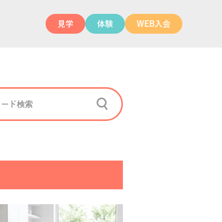
見学
体験
WEB入会