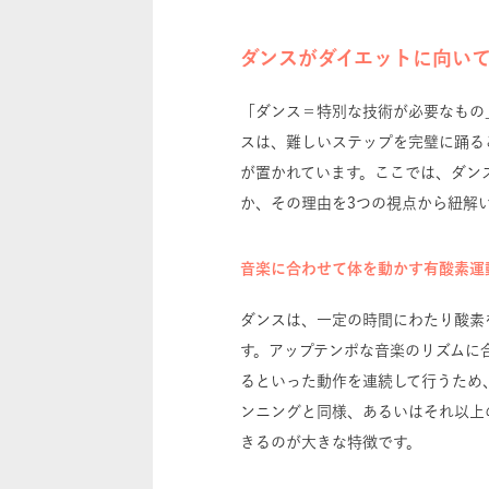
ダンスがダイエットに向い
「ダンス＝特別な技術が必要なもの
スは、難しいステップを完璧に踊る
が置かれています。ここでは、ダン
か、その理由を3つの視点から紐解
音楽に合わせて体を動かす有酸素運
ダンスは、一定の時間にわたり酸素
す。アップテンポな音楽のリズムに
るといった動作を連続して行うため
ンニングと同様、あるいはそれ以上
きるのが大きな特徴です。