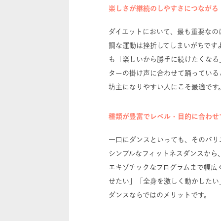
楽しさが継続のしやすさにつながる
ダイエットにおいて、最も重要なの
調な運動は挫折してしまいがちです
も「楽しいから勝手に続けたくなる
ターの掛け声に合わせて踊っている
坊主になりやすい人にこそ最適です
種類が豊富でレベル・目的に合わせ
一口にダンスといっても、そのバリ
シンプルなフィットネスダンスから
エキゾチックなプログラムまで幅広
せたい」「全身を激しく動かしたい
ダンスならではのメリットです。