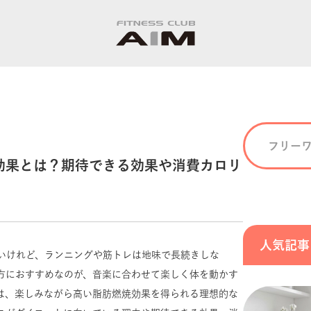
効果とは？期待できる効果や消費カロリ
人気記事
いけれど、ランニングや筋トレは地味で長続きしな
方におすすめなのが、音楽に合わせて楽しく体を動かす
は、楽しみながら高い脂肪燃焼効果を得られる理想的な