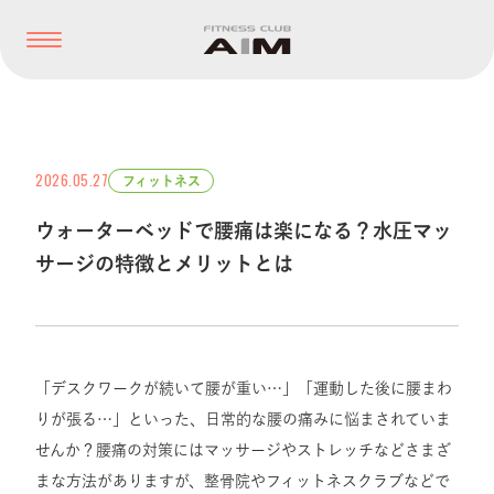
2026.05.27
フィットネス
ウォーターベッドで腰痛は楽になる？水圧マッ
サージの特徴とメリットとは
「デスクワークが続いて腰が重い…」「運動した後に腰まわ
りが張る…」といった、日常的な腰の痛みに悩まされていま
せんか？腰痛の対策にはマッサージやストレッチなどさまざ
まな方法がありますが、整骨院やフィットネスクラブなどで