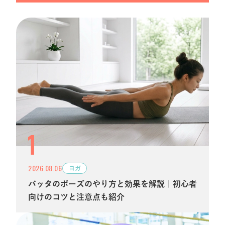
2026.08.06
ヨガ
バッタのポーズのやり方と効果を解説｜初心者
向けのコツと注意点も紹介