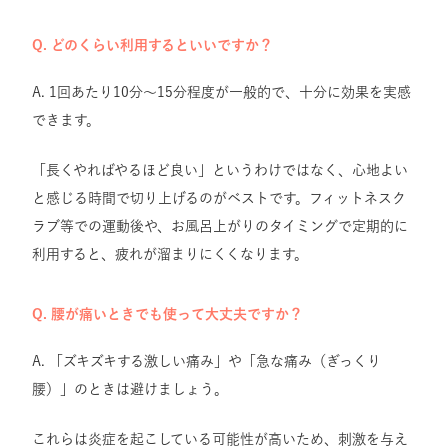
Q. どのくらい利用するといいですか？
A. 1回あたり10分〜15分程度が一般的で、十分に効果を実感
できます。
「長くやればやるほど良い」というわけではなく、心地よい
と感じる時間で切り上げるのがベストです。フィットネスク
ラブ等での運動後や、お風呂上がりのタイミングで定期的に
利用すると、疲れが溜まりにくくなります。
Q. 腰が痛いときでも使って大丈夫ですか？
A. 「ズキズキする激しい痛み」や「急な痛み（ぎっくり
腰）」のときは避けましょう。
これらは炎症を起こしている可能性が高いため、刺激を与え