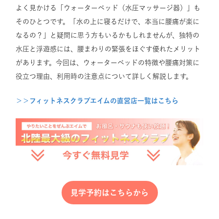
よく見かける「ウォーターベッド（水圧マッサージ器）」も
そのひとつです。「水の上に寝るだけで、本当に腰痛が楽に
なるの？」と疑問に思う方もいるかもしれませんが、独特の
水圧と浮遊感には、腰まわりの緊張をほぐす優れたメリット
があります。今回は、ウォーターベッドの特徴や腰痛対策に
役立つ理由、利用時の注意点について詳しく解説します。
＞＞フィットネスクラブエイムの直営店一覧はこちら
見学予約はこちらから