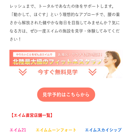
レッシュまで、トータルであなたの体をサポートします。
「動かして、ほぐす」という理想的なアプローチで、腰の重
さから解放された健やかな毎日を目指してみませんか？気に
なる方は、ぜひ一度エイムの施設を見学・体験してみてくだ
さい！
見学予約はこちらから
【エイム直営店舗一覧】
エイム21
エイムムーンフォート
エイムスカイシップ