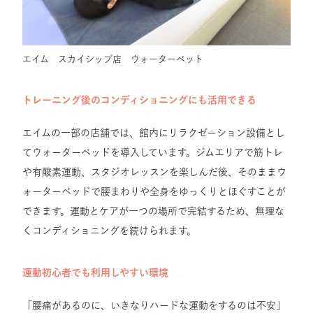
エイム スカイシップ店 ウォーターベット
トレーニング後のコンディショニングにも活用できる
エイムの一部の店舗では、館内にリラクゼーション設備とし
てウォーターベッドを導入しています。ジムエリアで筋トレ
や有酸素運動、スタジオレッスンを楽しんだ後、そのままウ
ォーターベッドで腰まわりや全身をゆっくりとほぐすことが
できます。運動とケアが一つの場所で完結するため、無理な
くコンディショニングを続けられます。
運動初心者でも利用しやすい環境
「腰痛があるのに、いきなりハードな運動をするのは不安」