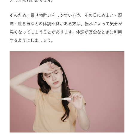
とした揺れがあります。
そのため、乗り物酔いをしやすい方や、その日にめまい・頭
痛・吐き気などの体調不良がある方は、揺れによって気分が
悪くなってしまうことがあります。体調が万全なときに利用
するようにしましょう。