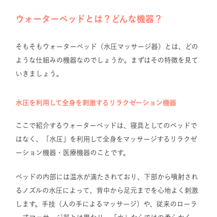
ウォーターベッドとは？どんな機器？
そもそもウォーターベッド（水圧マッサージ器）とは、どの
ような仕組みの機器なのでしょうか。まずはその特徴を見て
いきましょう。
水圧を利用して全身を刺激するリラクゼーション機器
ここで紹介するウォーターベッドは、寝具としてのベッドで
はなく、「水圧」を利用して全身をマッサージするリラクゼ
ーション機器・医療機器のことです。
ベッドの内部には温水が満たされており、下部から噴射され
るノズルの水圧によって、背中から足元までを心地よく刺激
します。手技（人の手によるマッサージ）や、従来のローラ