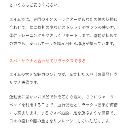
という方もご安心ください。
エイムでは、専門のインストラクターがあなたの体の状態に
合わせて、腰に負担の少ないストレッチやマシンの使い方、
体幹トレーニングをやさしくサポートします。運動が初めて
の方でも、安心して一歩を踏み出せる環境が整っています。
スパ・サウナと合わせてリラックスできる
エイムの大きな魅力のひとつが、充実したスパ（お風呂）や
サウナ設備です。
運動後に温かいお風呂で体を芯から温め、さらにウォーター
ベッドを利用することで、血行促進とリラックス効果が何倍
にも高まります。まるでスパ施設に足を運ぶような感覚で、
日々の疲れや腰の重さをリフレッシュしていただけます。