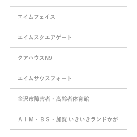
エイムフェイス
エイムスクエアゲート
クアハウスN9
エイムサウスフォート
金沢市障害者・高齢者体育館
ＡＩＭ・ＢＳ・加賀 いきいきランドかが