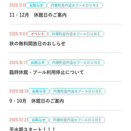
2025.11.11
お知らせ
内灘町屋内温水プールＤＵＮＥ
11・12月 休館日のご案内
2025.11.07
イベント
内灘町屋内温水プールＤＵＮＥ
秋の無料開放日のおしらせ
2025.10.17
お知らせ
内灘町屋内温水プールＤＵＮＥ
臨時休館・プール利用停止について
2025.08.13
お知らせ
内灘町屋内温水プールＤＵＮＥ
9・10月 休館日のご案内
2025.07.21
お知らせ
内灘町屋内温水プールＤＵＮＥ
平水期スタート！！！