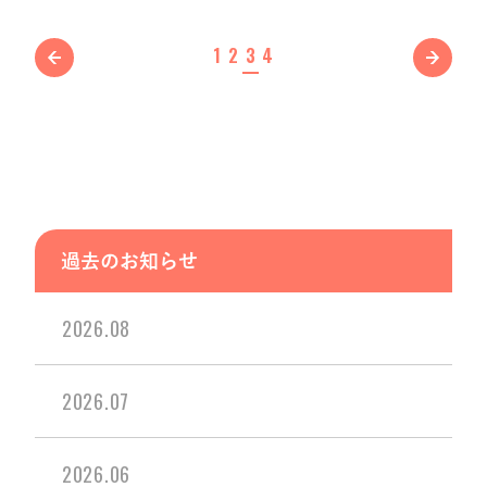
1
2
3
4
過去のお知らせ
2026.08
2026.07
2026.06