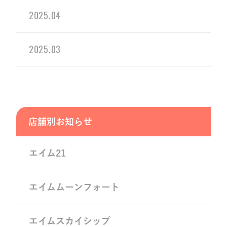
2025.04
2025.03
店舗別お知らせ
エイム21
エイムムーンフォート
エイムスカイシップ