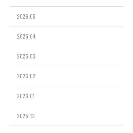
2026.05
2026.04
2026.03
2026.02
2026.01
2025.12