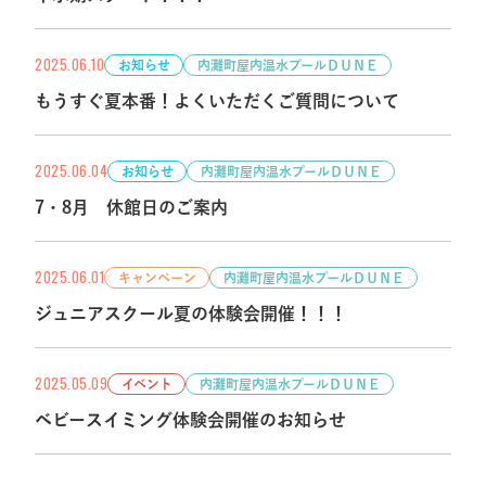
2025.06.10
お知らせ
内灘町屋内温水プールＤＵＮＥ
もうすぐ夏本番！よくいただくご質問について
2025.06.04
お知らせ
内灘町屋内温水プールＤＵＮＥ
7・8月 休館日のご案内
2025.06.01
キャンペーン
内灘町屋内温水プールＤＵＮＥ
ジュニアスクール夏の体験会開催！！！
2025.05.09
イベント
内灘町屋内温水プールＤＵＮＥ
ベビースイミング体験会開催のお知らせ