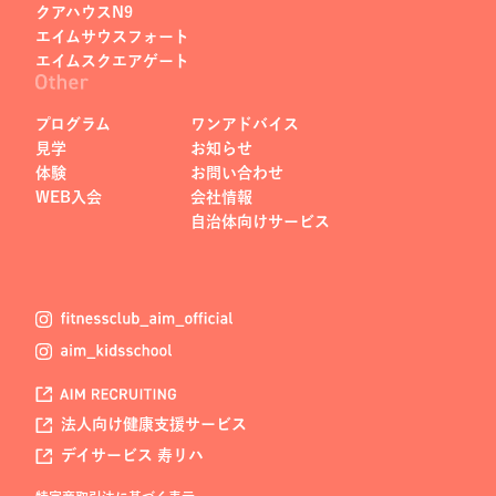
クアハウスN9
エイムサウスフォート
エイムスクエアゲート
プログラム
ワンアドバイス
見学
お知らせ
体験
お問い合わせ
WEB入会
会社情報
自治体向けサービス
法人向け健康支援サービス
デイサービス 寿リハ