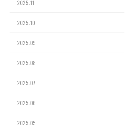
2025.11
2025.10
2025.09
2025.08
2025.07
2025.06
2025.05