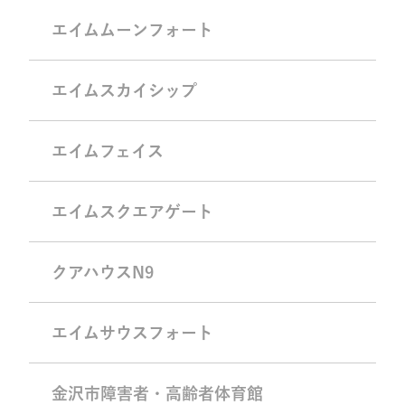
エイムムーンフォート
エイムスカイシップ
エイムフェイス
エイムスクエアゲート
クアハウスN9
エイムサウスフォート
金沢市障害者・高齢者体育館