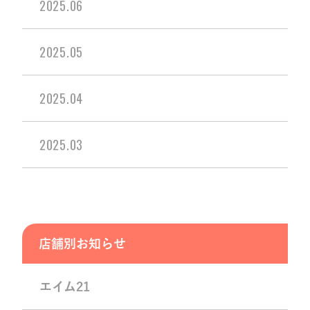
2025.06
2025.05
2025.04
2025.03
店舗別お知らせ
エイム21