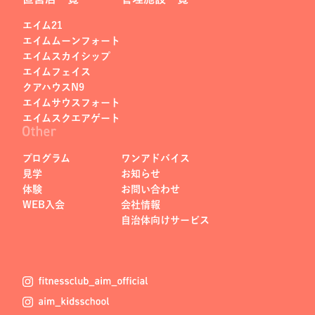
エイム21
エイムムーンフォート
エイムスカイシップ
エイムフェイス
クアハウスN9
エイムサウスフォート
エイムスクエアゲート
プログラム
ワンアドバイス
見学
お知らせ
体験
お問い合わせ
WEB入会
会社情報
自治体向けサービス