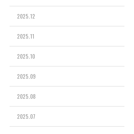
2025.12
2025.11
2025.10
2025.09
2025.08
2025.07