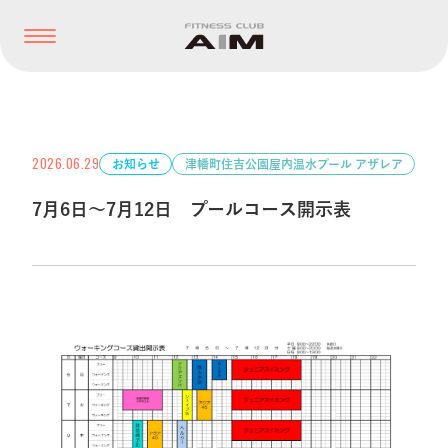
2026.06.29
お知らせ
津幡町住吉公園屋内温水プール アザレア
7月6日～7月12日 プールコース開示表