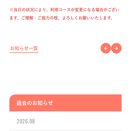
※当日の状況により、利用コースが変更になる場合がござい
ます。ご理解・ご協力の程、よろしくお願いいたします。
お知らせ一覧
過去のお知らせ
2026.08