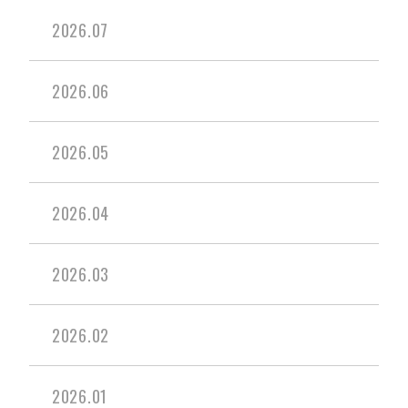
2026.07
2026.06
2026.05
2026.04
2026.03
2026.02
2026.01