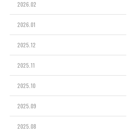
2026.02
2026.01
2025.12
2025.11
2025.10
2025.09
2025.08