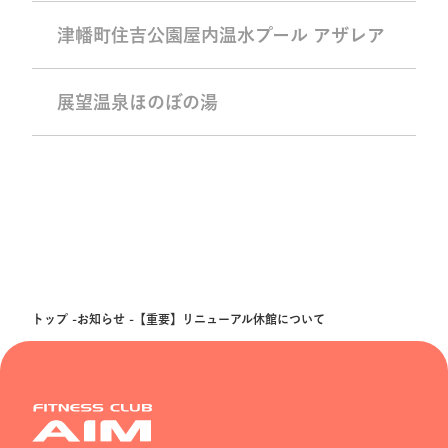
津幡町住吉公園屋内温水プール アザレア
展望温泉ほのぼの湯
トップ
お知らせ
【重要】リニューアル休館について