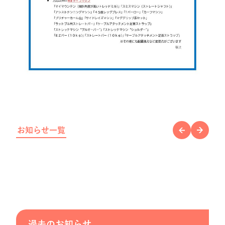
お知らせ一覧
過去のお知らせ