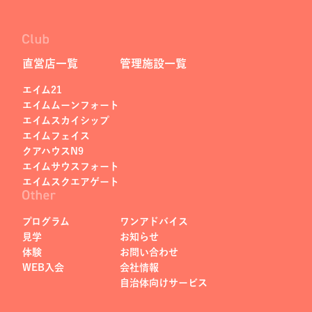
直営店一覧
管理施設一覧
エイム21
エイムムーンフォート
エイムスカイシップ
エイムフェイス
クアハウスN9
エイムサウスフォート
エイムスクエアゲート
プログラム
ワンアドバイス
見学
お知らせ
体験
お問い合わせ
WEB入会
会社情報
自治体向けサービス