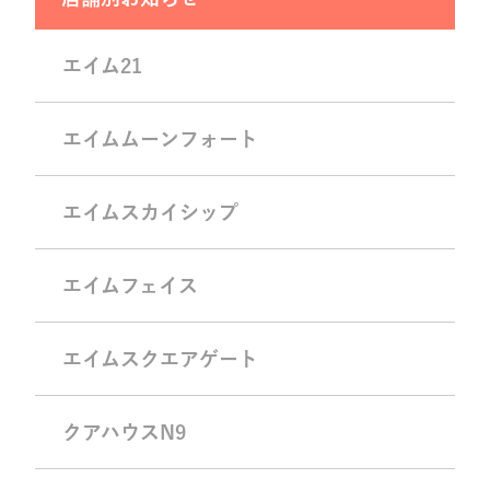
エイム21
エイムムーンフォート
エイムスカイシップ
エイムフェイス
エイムスクエアゲート
クアハウスN9