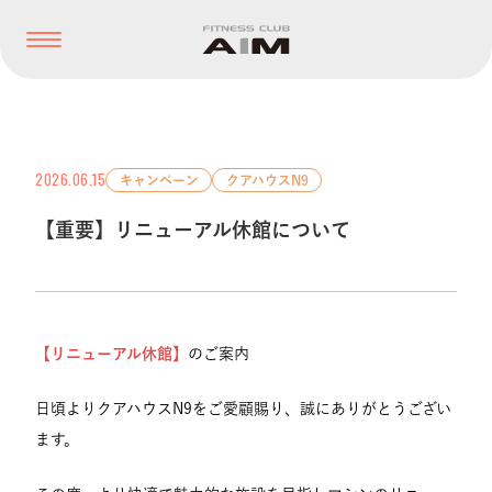
2026.06.15
キャンペーン
クアハウスN9
【重要】リニューアル休館について
【リニューアル休館】
のご案内
日頃よりクアハウスN9をご愛顧賜り、誠にありがとうござい
ます。