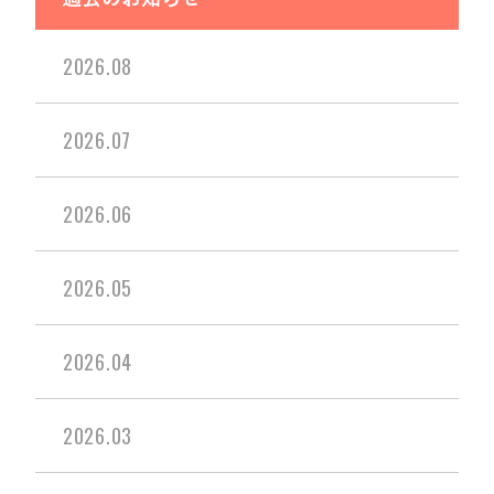
2026.08
2026.07
2026.06
2026.05
2026.04
2026.03