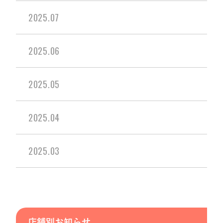
2025.07
2025.06
2025.05
2025.04
2025.03
店舗別お知らせ