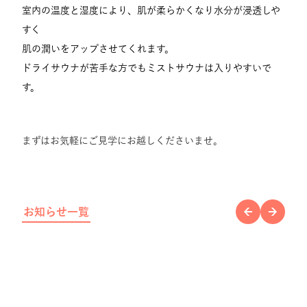
室内の温度と湿度により、肌が柔らかくなり水分が浸透しや
すく
肌の潤いをアップさせてくれます。
ドライサウナが苦手な方でもミストサウナは入りやすいで
す。
まずはお気軽にご見学にお越しくださいませ。
お知らせ一覧