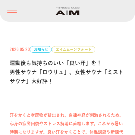
2026.05.20
お知らせ
エイムムーンフォート
運動後も気持ちのいい「良い汗」を！
男性サウナ「ロウリュ」、女性サウナ「ミスト
サウナ」大好評！
汗をかくと老廃物が排出され、自律神経が刺激されるため、
心身の疲労回復やストレス解消に直結します。これから暑い
時期になりますが、良い汗をかくことで、体温調節や新陳代