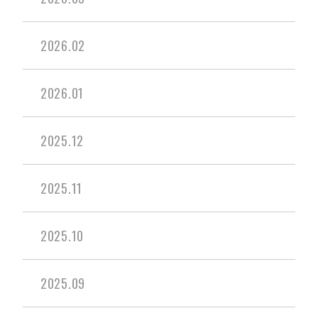
2026.02
2026.01
2025.12
2025.11
2025.10
2025.09