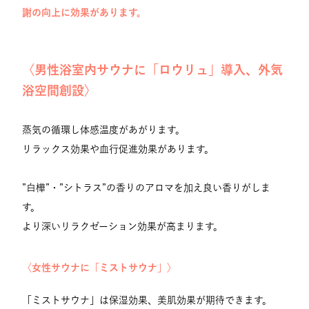
謝の向上に効果があります。
〈男性浴室内サウナに「ロウリュ」導入、外気
浴空間創設〉
蒸気の循環し体感温度があがります。
リラックス効果や血行促進効果があります。
”白樺”・”シトラス”の香りのアロマを加え良い香りがしま
す。
より深いリラクゼーション効果が高まります。
〈女性サウナに「ミストサウナ」〉
「ミストサウナ」は保湿効果、美肌効果が期待できます。