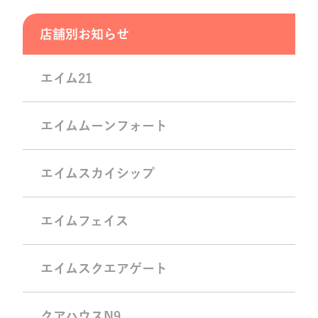
店舗別お知らせ
エイム21
エイムムーンフォート
エイムスカイシップ
エイムフェイス
エイムスクエアゲート
クアハウスN9