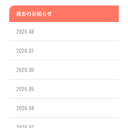
過去のお知らせ
2026.08
2026.07
2026.06
2026.05
2026.04
2026.03