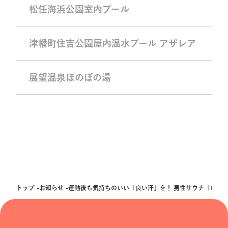
松任海浜公園室内プール
津幡町住吉公園屋内温水プール アザレア
展望温泉ほのぼの湯
トップ
お知らせ
運動後も気持ちのいい「良い汗」を！ 男性サウナ「ロウ