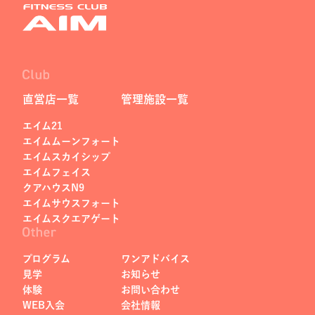
直営店一覧
管理施設一覧
エイム21
エイムムーンフォート
エイムスカイシップ
エイムフェイス
クアハウスN9
エイムサウスフォート
エイムスクエアゲート
プログラム
ワンアドバイス
見学
お知らせ
体験
お問い合わせ
WEB入会
会社情報