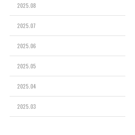
2025.08
2025.07
2025.06
2025.05
2025.04
2025.03