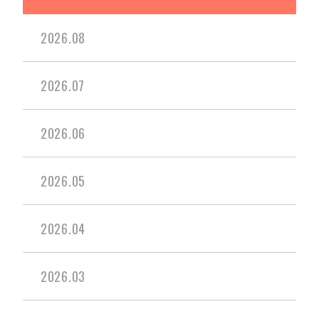
2026.08
2026.07
2026.06
2026.05
2026.04
2026.03