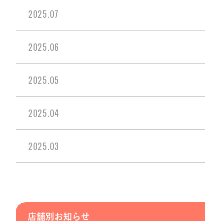
2025.07
2025.06
2025.05
2025.04
2025.03
店舗別お知らせ