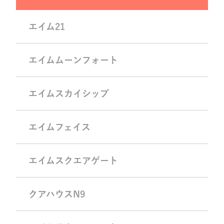
エイム21
エイムムーンフォート
エイムスカイシップ
エイムフェイス
エイムスクエアゲート
クアハウスN9