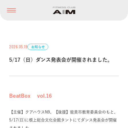
2026.05.19
お知らせ
5/17（日）ダンス発表会が開催されました。
BeatBox vol.16
【主催】クアハウスN9、【後援】能美市教育委員会のもと、
5/17(日)に根上総合文化会館タントにてダンス発表会が開催