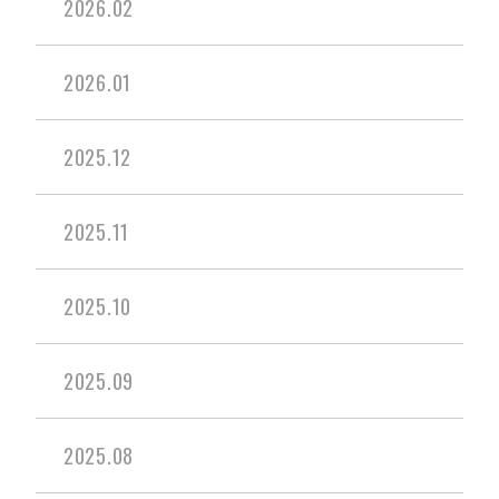
2026.02
2026.01
2025.12
2025.11
2025.10
2025.09
2025.08