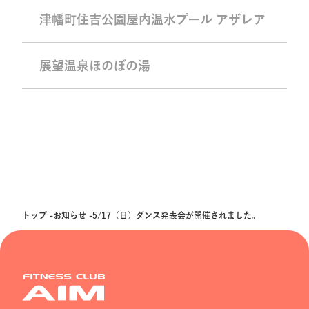
津幡町住吉公園屋内温水プール アザレア
展望温泉ほのぼの湯
トップ
お知らせ
5/17（日）ダンス発表会が開催されました。