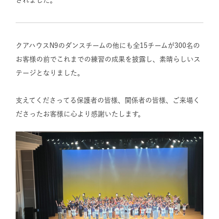
されました。
クアハウスN9のダンスチームの他にも全15チームが300名の
お客様の前でこれまでの練習の成果を披露し、素晴らしいス
テージとなりました。
支えてくださってる保護者の皆様、関係者の皆様、ご来場く
ださったお客様に心より感謝いたします。