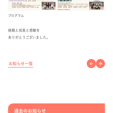
プログラム
挑戦と成長と感動を
ありがとうございました。
お知らせ一覧
過去のお知らせ