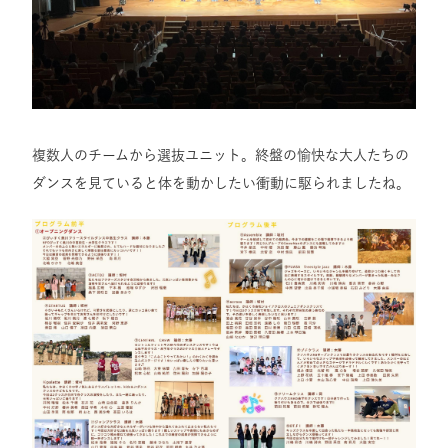
複数人のチームから選抜ユニット。終盤の愉快な大人たちの
ダンスを見ていると体を動かしたい衝動に駆られましたね。