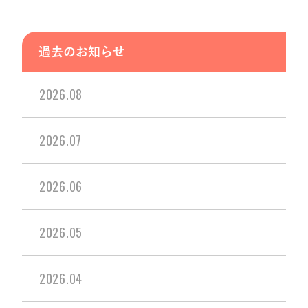
過去のお知らせ
2026.08
2026.07
2026.06
2026.05
2026.04