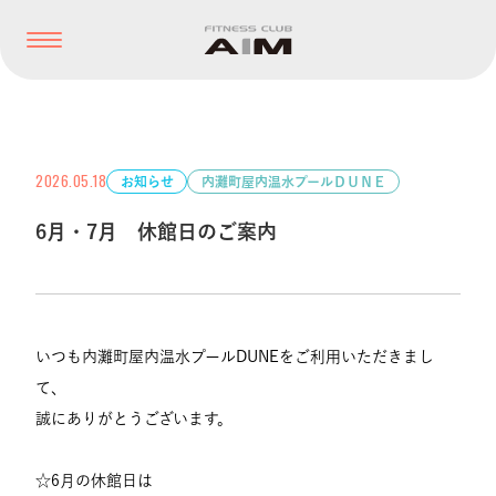
2026.05.18
お知らせ
内灘町屋内温水プールＤＵＮＥ
6月・7月 休館日のご案内
いつも内灘町屋内温水プールDUNEをご利用いただきまし
て、
誠にありがとうございます。
☆6月の休館日は