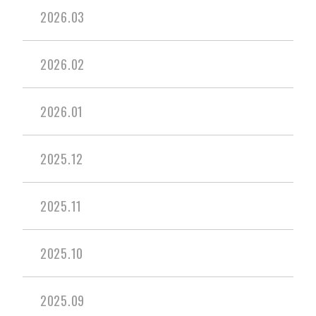
2026.03
2026.02
2026.01
2025.12
2025.11
2025.10
2025.09