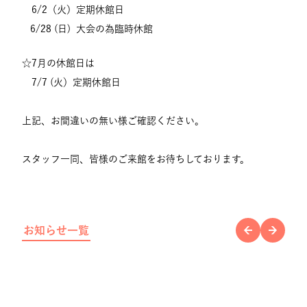
6/2（火）定期休館日
6/28 (日) 大会の為臨時休館
☆7月の休館日は
7/7 (火）定期休館日
上記、お間違いの無い様ご確認ください。
スタッフ一同、皆様のご来館をお待ちしております。
お知らせ一覧