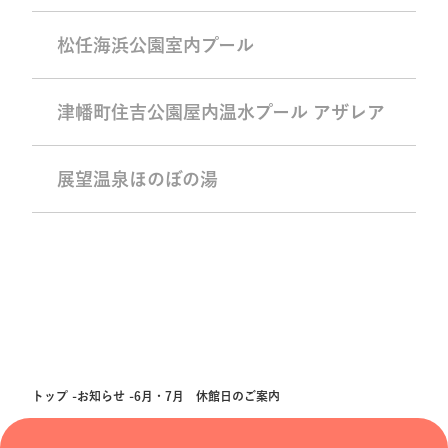
松任海浜公園室内プール
津幡町住吉公園屋内温水プール アザレア
展望温泉ほのぼの湯
トップ
お知らせ
6月・7月 休館日のご案内