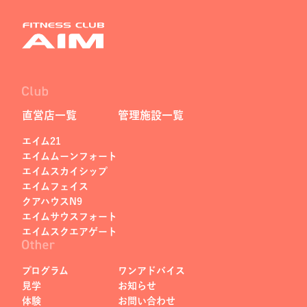
直営店一覧
管理施設一覧
エイム21
エイムムーンフォート
エイムスカイシップ
エイムフェイス
クアハウスN9
エイムサウスフォート
エイムスクエアゲート
プログラム
ワンアドバイス
見学
お知らせ
体験
お問い合わせ