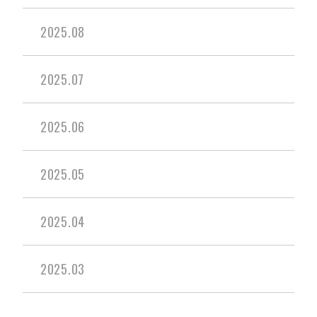
2025.08
2025.07
2025.06
2025.05
2025.04
2025.03