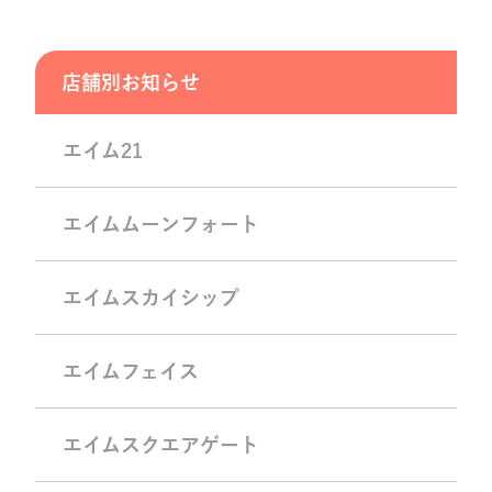
店舗別お知らせ
エイム21
エイムムーンフォート
エイムスカイシップ
エイムフェイス
エイムスクエアゲート