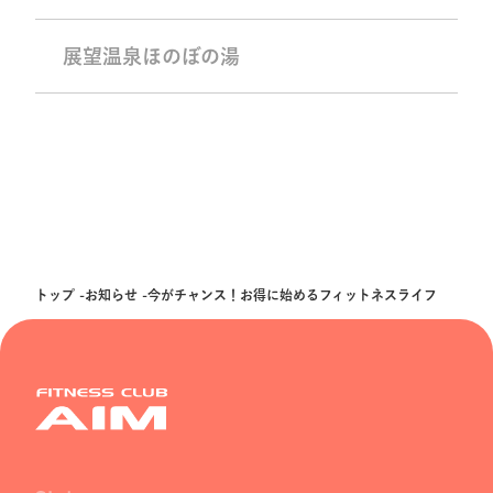
展望温泉ほのぼの湯
トップ
お知らせ
今がチャンス！お得に始めるフィットネスライフ