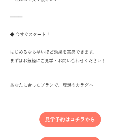
⸻
◆ 今すぐスタート！
はじめるなら早いほど効果を実感できます。
まずはお気軽にご見学・お問い合わせください！
あなたに合ったプランで、理想のカラダへ
見学予約はコチラから