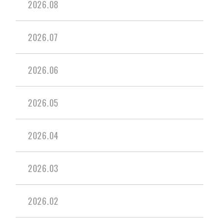
2026.08
2026.07
2026.06
2026.05
2026.04
2026.03
2026.02