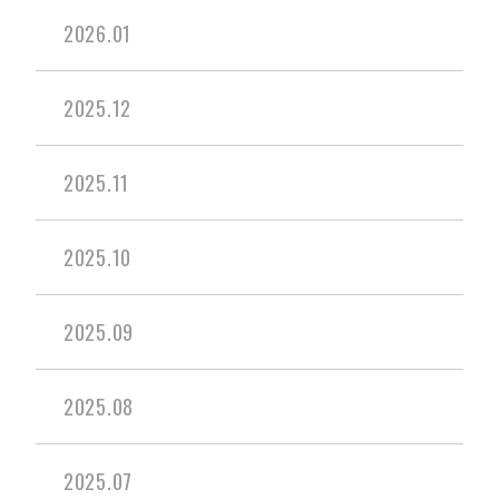
2026.01
2025.12
2025.11
2025.10
2025.09
2025.08
2025.07