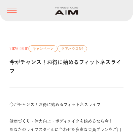
2026.06.01
キャンペーン
クアハウスN9
今がチャンス！お得に始めるフィットネスライ
フ
今がチャンス！お得に始めるフィットネスライフ
健康づくり・体力向上・ボディメイクを始めるなら今！
あなたのライフスタイルに合わせた多彩な会員プランをご用