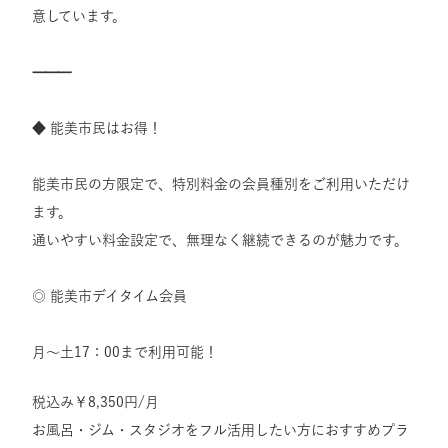
意しています。
⸻
◆ 能美市民はお得！
能美市民の方限定で、特別料金の会員種別をご利用いただけ
ます。
通いやすい料金設定で、無理なく継続できるのが魅力です。
◎ 能美市デイタイム会員
月～土17：00まで利用可能！
税込み￥8,350円/月
お風呂・ジム・スタジオをフル活用したい方におすすめプラ