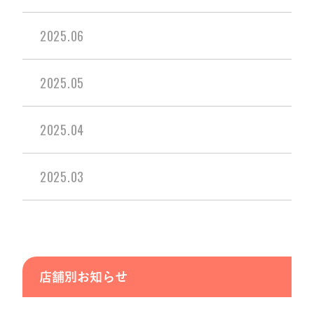
2025.06
2025.05
2025.04
2025.03
店舗別お知らせ