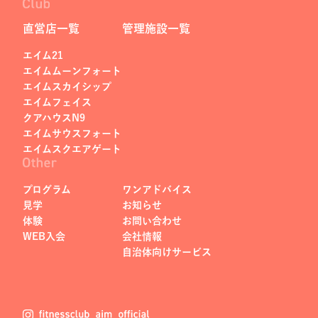
直営店一覧
管理施設一覧
エイム21
エイムムーンフォート
エイムスカイシップ
エイムフェイス
クアハウスN9
エイムサウスフォート
エイムスクエアゲート
プログラム
ワンアドバイス
見学
お知らせ
体験
お問い合わせ
WEB入会
会社情報
自治体向けサービス