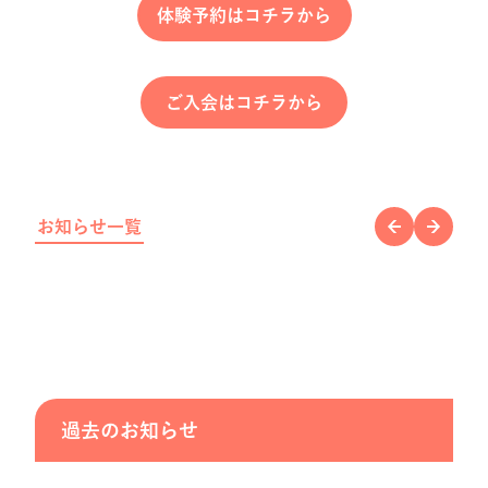
体験予約はコチラから
ご入会はコチラから
お知らせ一覧
過去のお知らせ