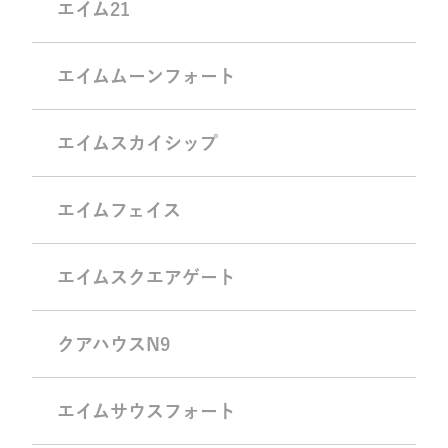
エイム21
エイムムーンフォート
エイムスカイシップ
エイムフェイス
エイムスクエアゲート
クアハウスN9
エイムサウスフォート