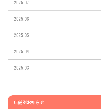
2025.07
2025.06
2025.05
2025.04
2025.03
店舗別お知らせ