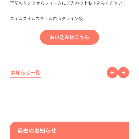
下記のリンクからフォームにご入力の上お申込みください。
エイムスイムスクール白山クレイン校
お申込みはこちら
お知らせ一覧
過去のお知らせ