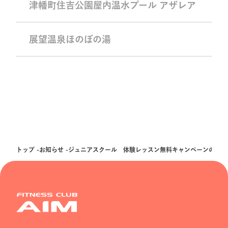
津幡町住吉公園屋内温水プール アザレア
展望温泉ほのぼの湯
トップ
お知らせ
ジュニアスクール 体験レッスン無料キャンペーンのお知