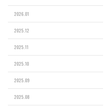
2026.01
2025.12
2025.11
2025.10
2025.09
2025.08