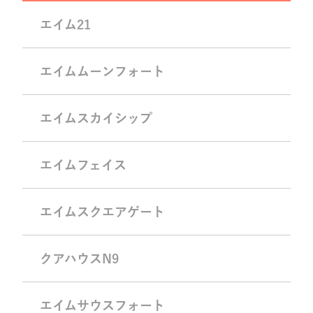
エイム21
エイムムーンフォート
エイムスカイシップ
エイムフェイス
エイムスクエアゲート
クアハウスN9
エイムサウスフォート