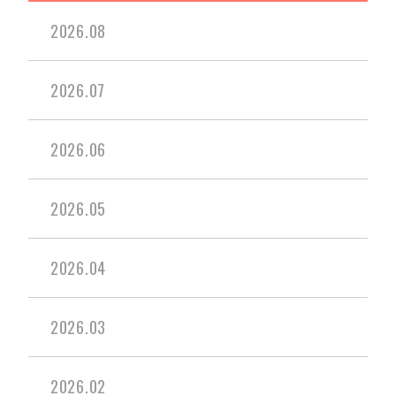
2026.08
2026.07
2026.06
2026.05
2026.04
2026.03
2026.02