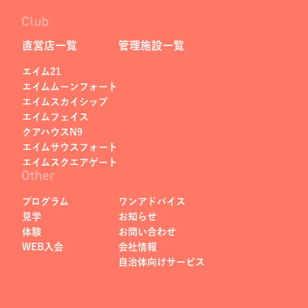
直営店一覧
管理施設一覧
エイム21
エイムムーンフォート
エイムスカイシップ
エイムフェイス
クアハウスN9
エイムサウスフォート
エイムスクエアゲート
プログラム
ワンアドバイス
見学
お知らせ
体験
お問い合わせ
WEB入会
会社情報
自治体向けサービス