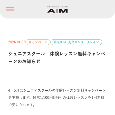
2026.04.03
キャンペーン
鶴来B＆G 海洋センタークレイン
ジュニアスクール 体験レッスン無料キャンペ
ーンのお知らせ
4・5月はジュニアスクールの体験レッスン無料キャンペーン
を実施します。通常1,100円(税込)の体験レッスンを1回無料
で受けられます。