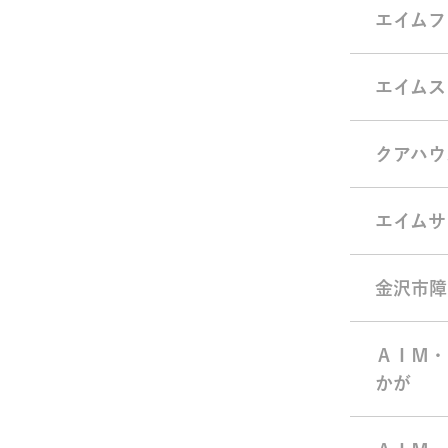
エイムフ
エイムス
クアハウ
エイムサ
金沢市障
ＡＩＭ・
かが