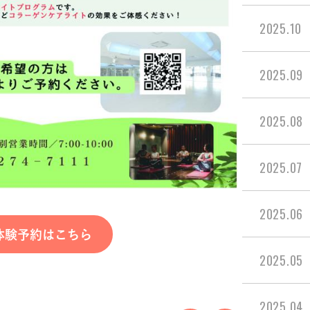
2025.10
2025.09
2025.08
2025.07
2025.06
体験予約はこちら
2025.05
2025.04