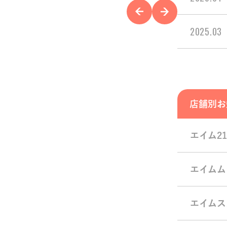
2025.03
店舗別お
エイム21
エイムム
エイムス