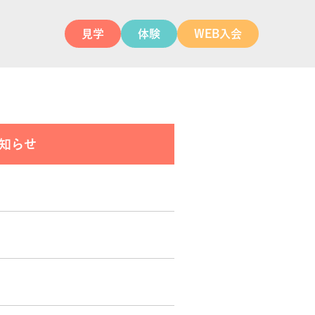
見学
体験
WEB入会
知らせ