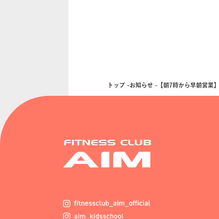
トップ
お知らせ
【朝7時から早朝営業】あ