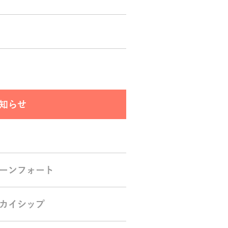
知らせ
ーンフォート
カイシップ