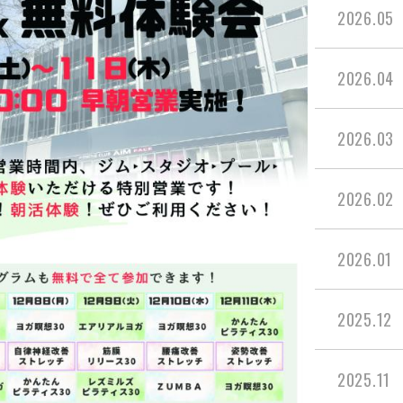
2026.05
2026.04
2026.03
2026.02
2026.01
2025.12
2025.11