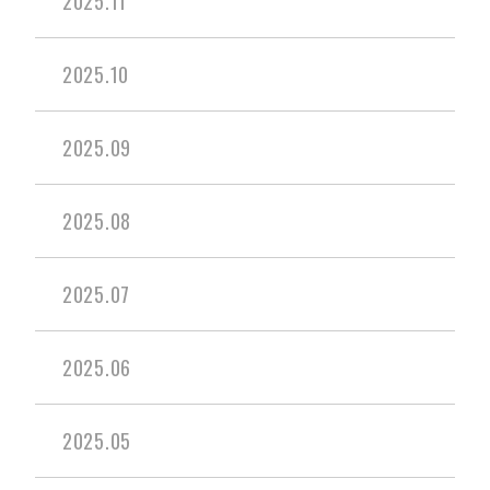
2025.11
2025.10
2025.09
2025.08
2025.07
2025.06
2025.05