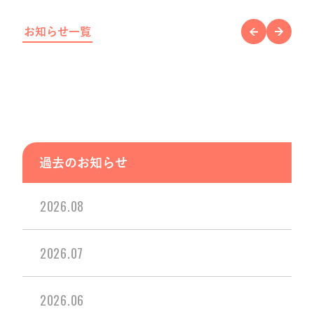
お知らせ一覧
過去のお知らせ
2026.08
2026.07
2026.06