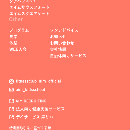
クアハウスN9
エイムサウスフォート
エイムスクエアゲート
プログラム
ワンアドバイス
見学
お知らせ
体験
お問い合わせ
WEB入会
会社情報
自治体向けサービス
法人向け健康支援サービス
デイサービス 寿リハ
特定商取引法に基づく表示