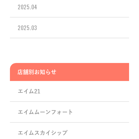
2025.04
2025.03
店舗別お知らせ
エイム21
エイムムーンフォート
エイムスカイシップ