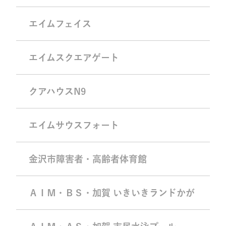
エイムフェイス
エイムスクエアゲート
クアハウスN9
エイムサウスフォート
金沢市障害者・高齢者体育館
ＡＩＭ・ＢＳ・加賀 いきいきランドかが