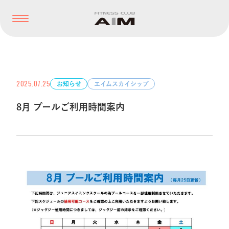
2025.07.25
お知らせ
エイムスカイシップ
8月 プールご利用時間案内