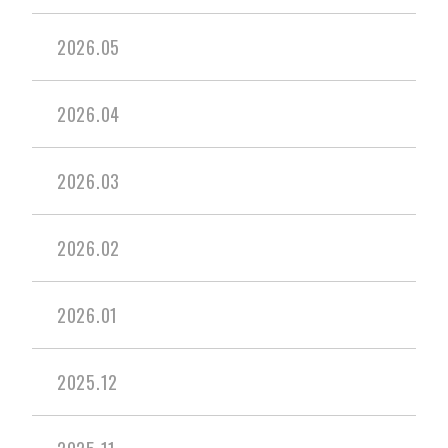
2026.05
2026.04
2026.03
2026.02
2026.01
2025.12