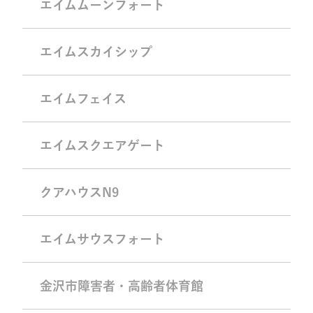
エイムムーンフォート
エイムスカイシップ
エイムフェイス
エイムスクエアゲート
クアハウスN9
エイムサウスフォート
金沢市障害者・高齢者体育館