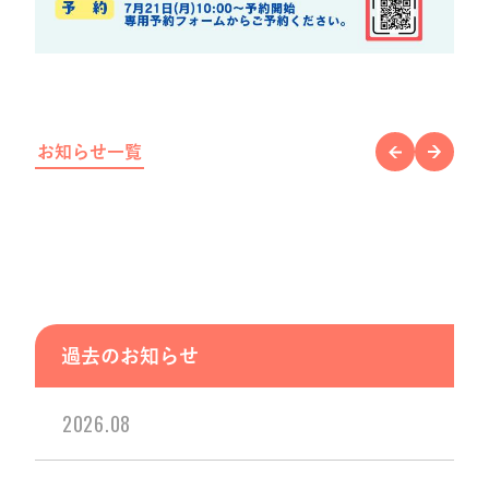
お知らせ一覧
過去のお知らせ
2026.08