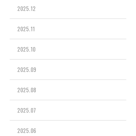
2025.12
2025.11
2025.10
2025.09
2025.08
2025.07
2025.06