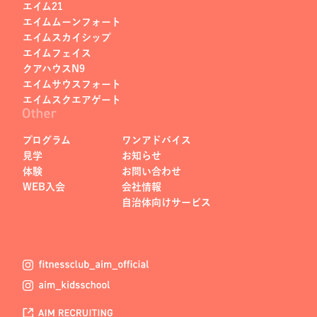
エイム21
エイムムーンフォート
エイムスカイシップ
エイムフェイス
クアハウスN9
エイムサウスフォート
エイムスクエアゲート
プログラム
ワンアドバイス
見学
お知らせ
体験
お問い合わせ
WEB入会
会社情報
自治体向けサービス