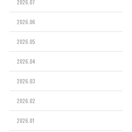
2026.07
2026.06
2026.05
2026.04
2026.03
2026.02
2026.01