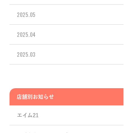
2025.05
2025.04
2025.03
店舗別お知らせ
エイム21