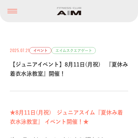
2025.07.21
イベント
エイムスクエアゲート
【ジュニアイベント】8月11日(月祝) 『夏休み
着衣水泳教室』開催！
★8月11日(月祝) ジュニアスイム『夏休み着
衣水泳教室』 イベント開催！★