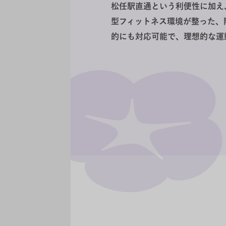
松任駅直通という利便性に加え
型フィットネス環境が整った、
的にも対応可能で、理想的な運