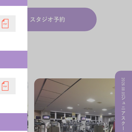
スタジオ予約
2026.08.05