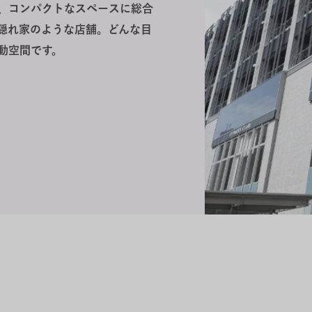
、コンパクトなスペースに総合
隠れ家のような店舗。どんな目
動空間です。