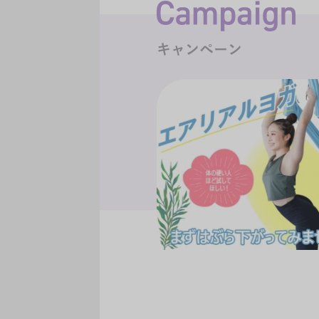
キャンペーン