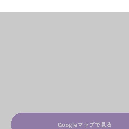
Googleマップで見る